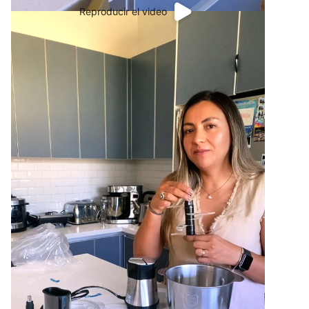
Reproducir el video