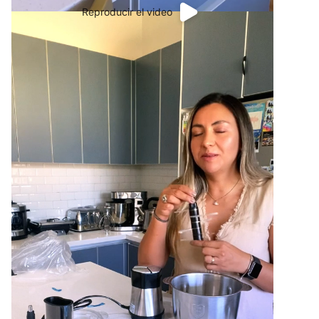
Reproducir el video