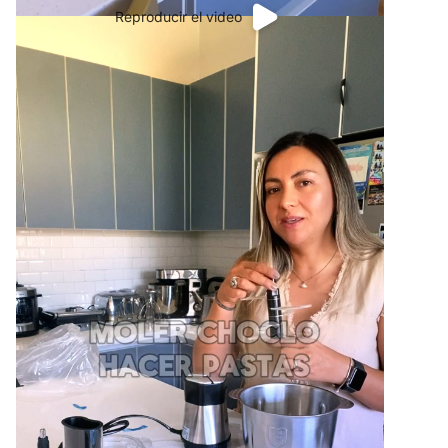
Reproducir el video