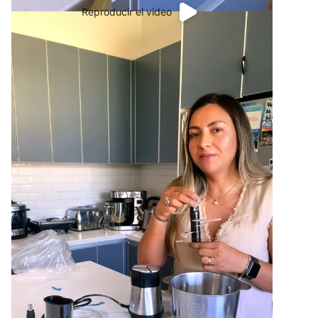
Reproducir el video