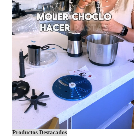
Productos Destacados