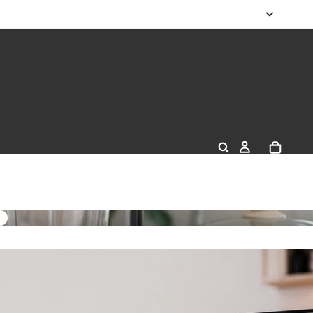
domésticos Cocina