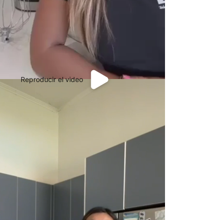
Reproducir el video