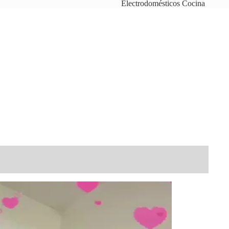
Electrodomésticos Cocina