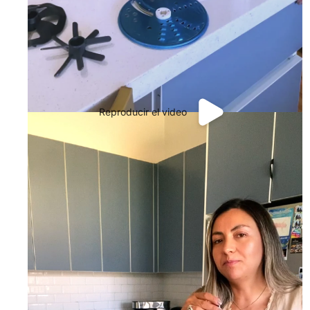
Reproducir el video