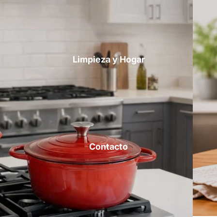
Limpieza y Hogar
Contacto