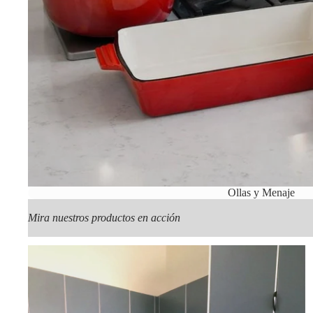
Ollas y Menaje
Mira nuestros productos en acción