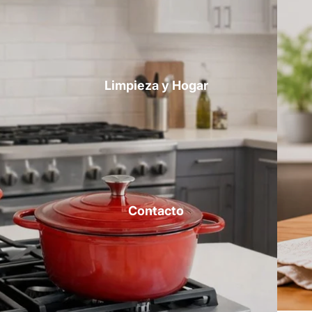
Limpieza y Hogar
Contacto