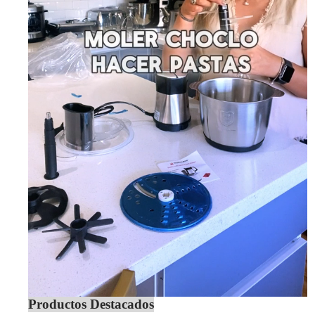
Productos Destacados