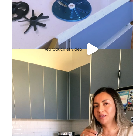
Reproducir el video