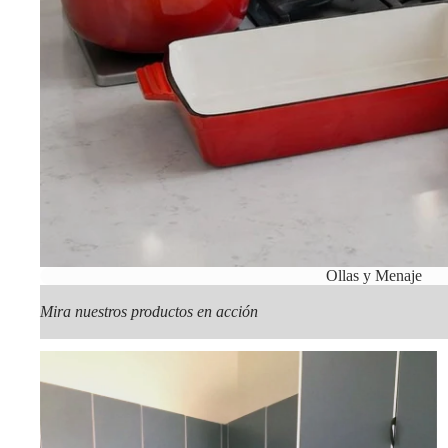
Ollas y Menaje
Mira nuestros productos en acción