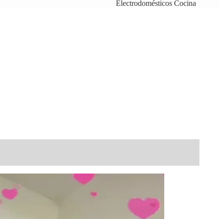
Electrodomésticos Cocina