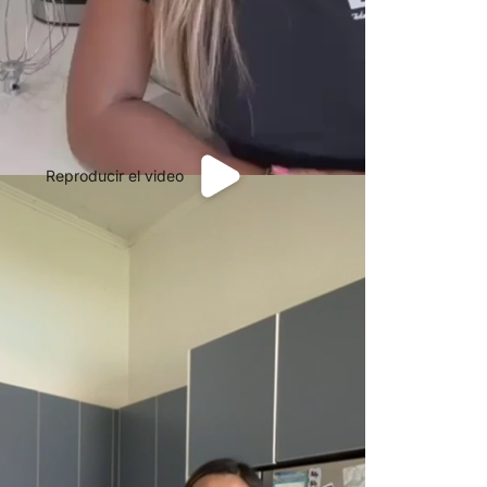
Reproducir el video