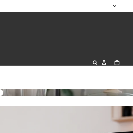
domésticos Cocina