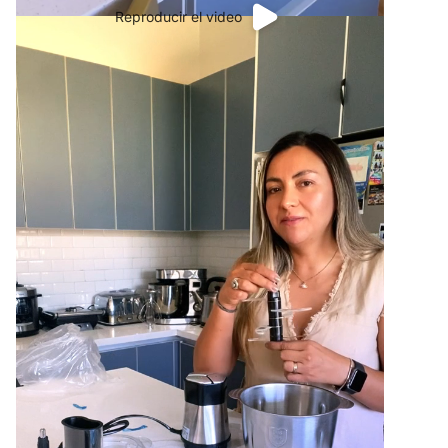
Reproducir el video