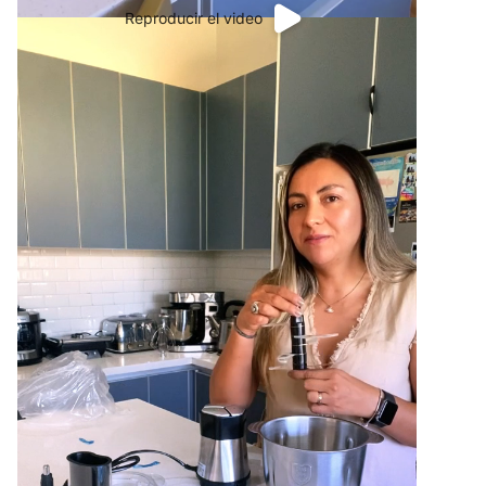
Reproducir el video