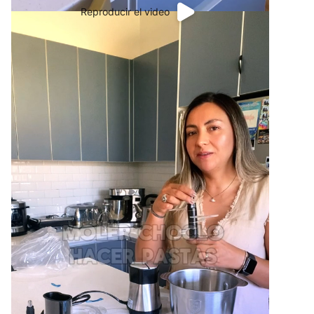
Reproducir el video