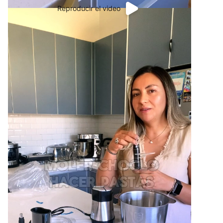
Reproducir el video