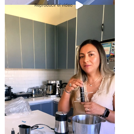
Reproducir el video