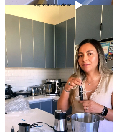
Reproducir el video