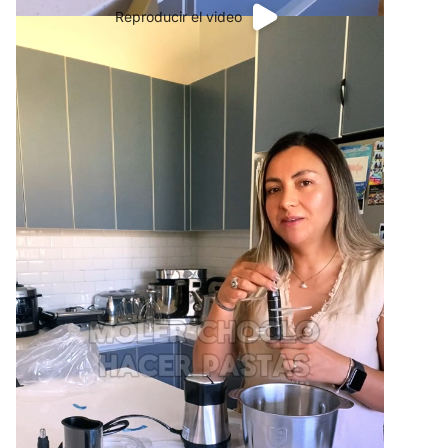
Reproducir el video