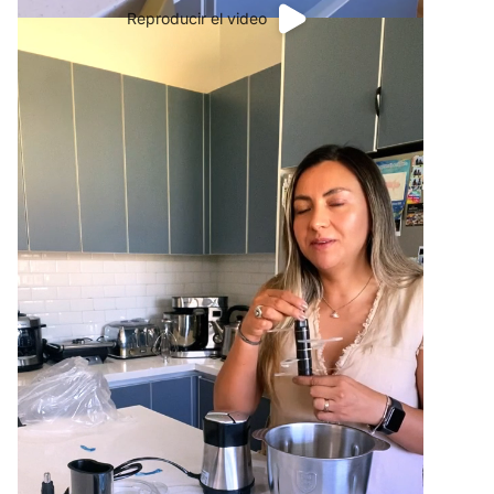
Reproducir el video