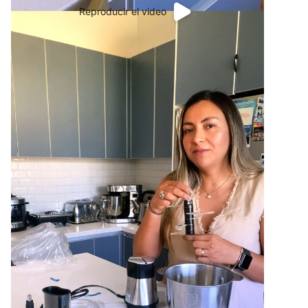
Reproducir el video