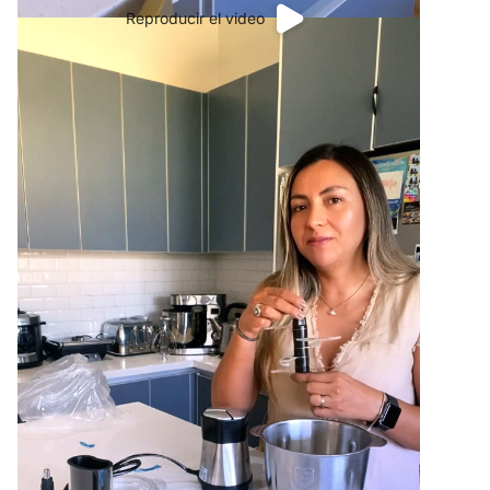
Reproducir el video