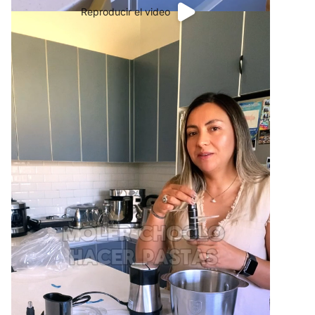
Reproducir el video