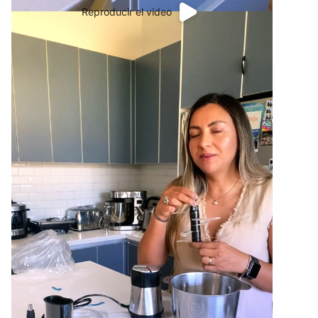
Reproducir el video