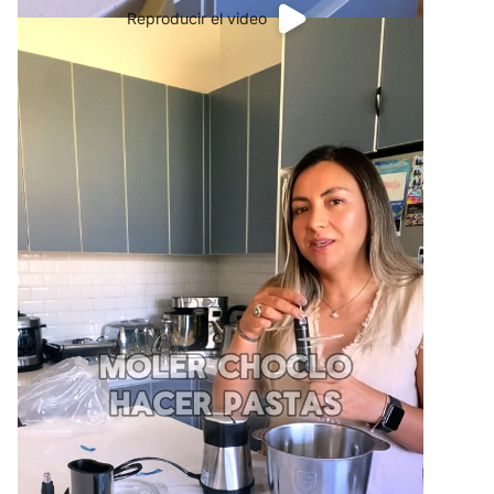
Reproducir el video