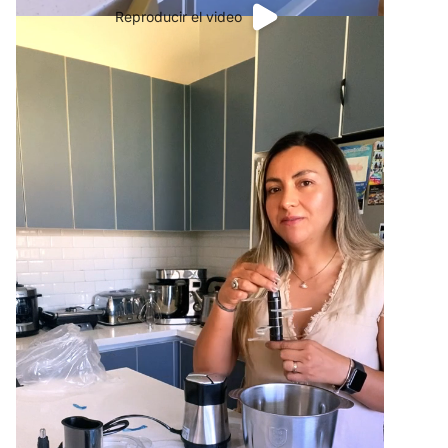
Reproducir el video