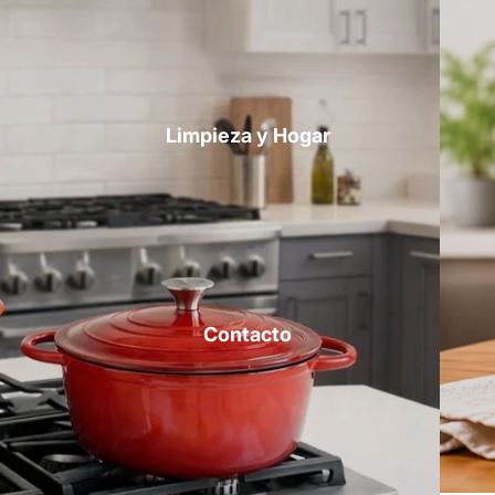
Limpieza y Hogar
Contacto