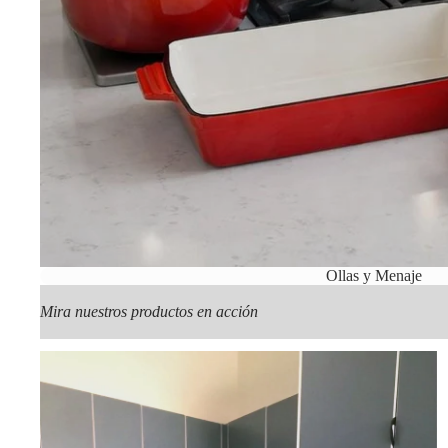
Ollas y Menaje
Mira nuestros productos en acción