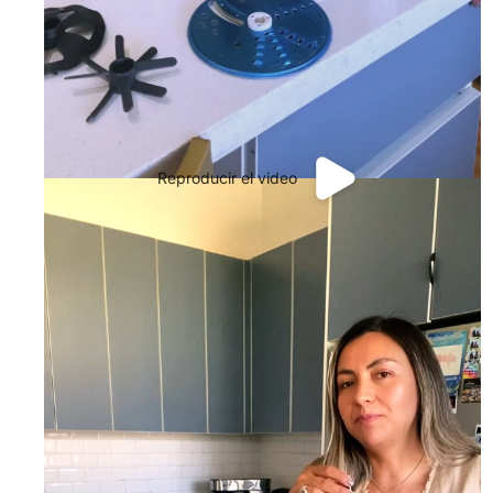
Reproducir el video