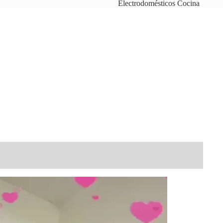
Electrodomésticos Cocina