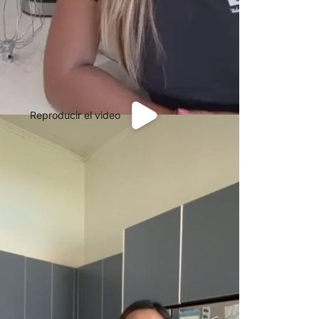
Reproducir el video