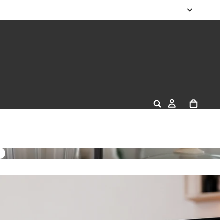
domésticos Cocina