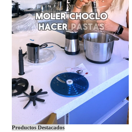
Productos Destacados